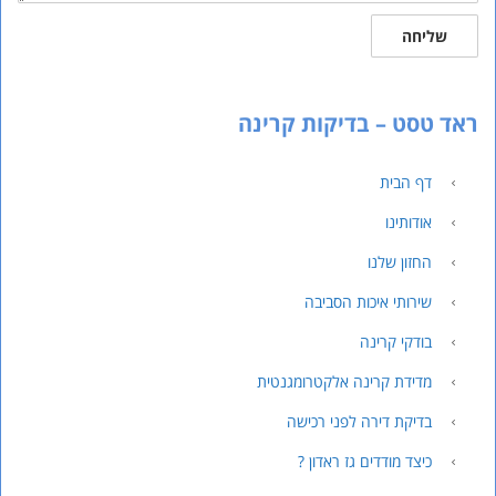
שליחה
ראד טסט – בדיקות קרינה
דף הבית
אודותינו
החזון שלנו
שירותי איכות הסביבה
בודקי קרינה
מדידת קרינה אלקטרומגנטית
בדיקת דירה לפני רכישה
כיצד מודדים גז ראדון ?