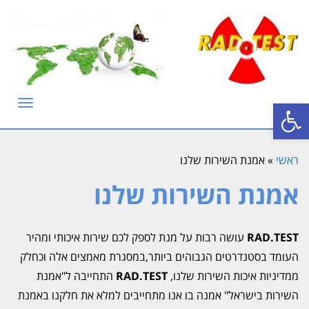
פתח סרגל נגישות
תפריט
ראשי
»
אמנת השירות שלנו
אמנת השירות שלנו
RAD.TEST
עושה רבות על מנת לספק לכם שירות איכותי ומהיר
העומד בסטנדרטים הגבוהים ביותר,במסגרת מאמצים אלה וכחלק
ממדיניות איכות השירות שלנו,
RAD.TEST
התחייבה ל"אמנת
השירות בישראל" אמנה בו אנו מתחייבים למלא את חלקנו באמנת