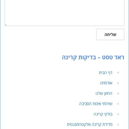
שליחה
ראד טסט – בדיקות קרינה
דף הבית
אודותינו
החזון שלנו
שירותי איכות הסביבה
בודקי קרינה
מדידת קרינה אלקטרומגנטית