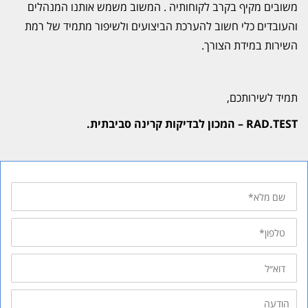
משובים מקיף בקרב לקוחותיה . המשוב משמש אותנו המנהלים
והעובדים כלי חשוב להערכת הביצועים ולשיפור מתמיד של רמת
השירות במידת הצורך.
תמיד לשירותכם,
RAD.TEST – המכון לבדיקות קרינה סביבתית.
שם
מלא
טלפון
דוא״ל
הודעה