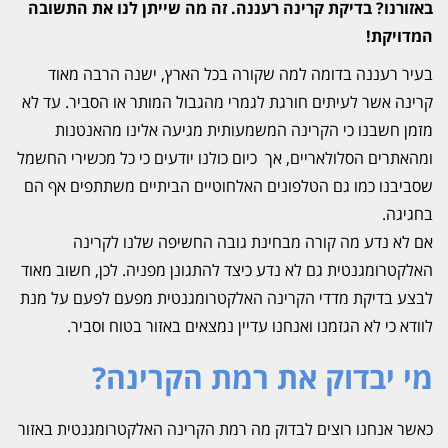
באזורנו? בדיקת קרינה רעננה. זה מה שייתן לנו את התשובה
המדויקת!
בעיר רעננה בדומה למה שקורה בכל הארץ, ישנה הרבה מאוד
קרינה אשר לעיתים חורגת לגמרי מהגבול המותר או הסביר. עד לא
מזמן חשבנו כי הקרינה המשמעותית מגיעה אלינו מהאנטנות
ומהאתרים הסלולאריים, אך כיום כולנו יודעים כי כל מכשירי החשמל
שסביבנו כמו גם הטלפונים האלחוטיים הביתיים משתתפים אף הם
בחגיגה.
אם לא נדע מה קורה מבחינת גובה החשיפה שלנו לקרינה
האלקטרומגנטית גם לא נדע כיצד להתגונן מפניה. לכן, חשוב מאוד
לבצע בדיקת מדדי הקרינה האלקטרומגנטית מפעם לפעם על מנת
לוודא כי לא הגזמנו ואנחנו עדיין נמצאים באזור בטוח וסביר.
מי יבדוק את רמת הקרינה?
כאשר אנחנו רוצים לבדוק מה רמת הקרינה האלקטרומגנטית באזור