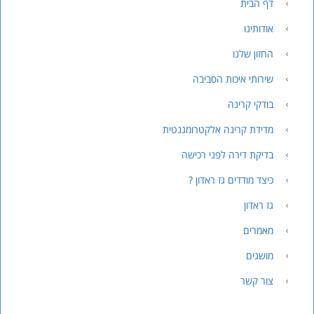
דף הבית
אודותינו
החזון שלנו
שירותי איכות הסביבה
בודקי קרינה
מדידת קרינה אלקטרומגנטית
בדיקת דירה לפני רכישה
כיצד מודדים גז ראדון ?
גז ראדון
מאמרים
מושגים
צור קשר