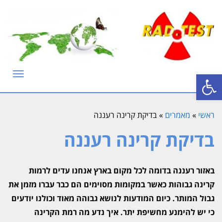
פתח סרגל נגישות
תפריט
ראשי
»
מאמרים
»
בדיקת קרינה רעננה
בדיקת קרינה רעננה
באזור רעננה בדומה לכל מקום בארץ אנחנו עדים לרמות
קרינה גבוהות כאשר במקומות מסוימים הם כבר עברו מזמן את
גבול המותר. כיום המודעות לנושא גבוהה מאוד וכולנו יודעים
כי יש להימנע מחשיפת יתר. איך נדע מה רמת הקרינה