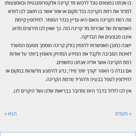
בו אנחנו נמצאים נוכל לרכוש מד קרינה אלקטרומגנטית ובאמצעותו
למדוד את רמת הקרינה בכל מקום או אזור אשר בו חשוב לנו לוודא
מה רמת הקרינה והאם היא עדיין בגדר המותר. לחילופין קיימת
האפשרות של שכירות מד קרינה כזה. כך שאין לנו תירוצים מדוע
איננו מבצעים את הבדיקה.
ישנה כמובן האפשרות להזמין בודק קרינה מוסמך מטעם המשרד
לאיכות הסביבה ולקבל את המידע המדויק והאמין ביותר על אודות
רמת הקרינה אשר אליה אנחנו נחשפים.
אם נגלה כי האזור 'קורן' יותר מידי, נדע להימנע מלשהות במקום או
לחילופין לטפל בבעיה ולהוריד מרמת הקרינה.
אין לנו לזלזל בדבר היות ומדובר בבריאות שלנו ושל היקרים לנו.
« הקודם
הבא »