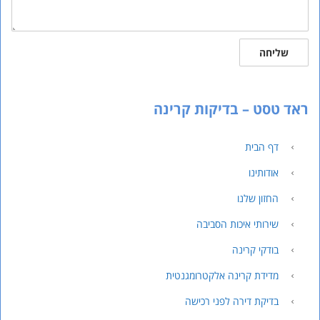
שליחה
ראד טסט – בדיקות קרינה
דף הבית
אודותינו
החזון שלנו
שירותי איכות הסביבה
בודקי קרינה
מדידת קרינה אלקטרומגנטית
בדיקת דירה לפני רכישה