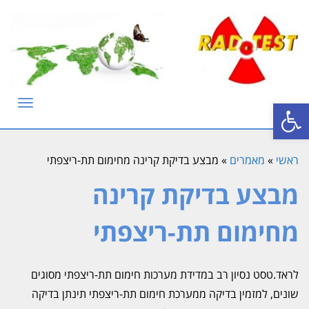
פתח סרגל נגישות
תפריט
ראשי
»
מאמרים
»
מבצע בדיקת קרינה מחימום תת-ריצפתי
מבצע בדיקת קרינה
מחימום תת-ריצפתי
לראד.טסט נסיון רב במדידת מערכות חימום תת-ריצפתי מסוגים
שונים, למזמין בדיקה ממערכת חימום תת-ריצפתי תינתן בדיקה