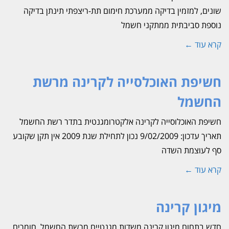
שונים, למזמין בדיקה ממערכת חימום תת-ריצפתי תינתן בדיקה
נוספת סביבתית ממתקני חשמל
קרא עוד ←
חשיפת האוכלסייה לקרינה מרשת
החשמל
חשיפת האוכלוסייה לקרינה אלקטרומגנטית בתדר רשת החשמל
תאריך עדכון: 9/02/2009 נכון לתחילת שנת 2009 אין תקן שקובע
סף לעוצמת השדה
קרא עוד ←
מיגון קרינה
חדש בתחום מיגון קרינה משדות מגנטיים מרשת החשמל, חומרים