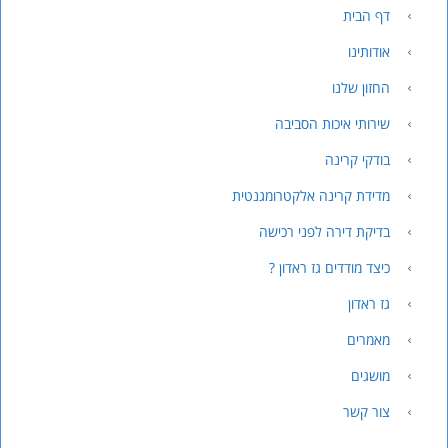
דף הבית
אודותינו
החזון שלנו
שירותי איכות הסביבה
בודקי קרינה
מדידת קרינה אלקטרומגנטית
בדיקת דירה לפני רכישה
כיצד מודדים גז ראדון ?
גז ראדון
מאמרים
מושגים
צור קשר