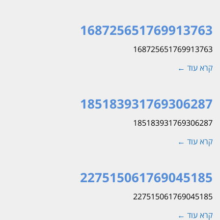
168725651769913763
168725651769913763
קרא עוד ←
185183931769306287
185183931769306287
קרא עוד ←
227515061769045185
227515061769045185
קרא עוד ←