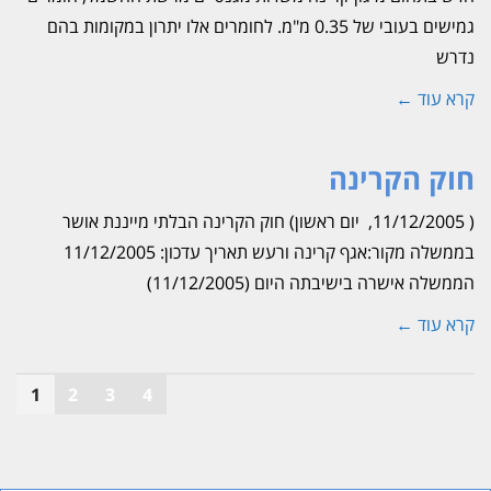
גמישים בעובי של 0.35 מ"מ. לחומרים אלו יתרון במקומות בהם
נדרש
קרא עוד ←
חוק הקרינה
( 11/12/2005, יום ראשון) חוק הקרינה הבלתי מייננת אושר
בממשלה מקור:אגף קרינה ורעש תאריך עדכון: 11/12/2005
הממשלה אישרה בישיבתה היום (11/12/2005)
קרא עוד ←
1
2
3
4